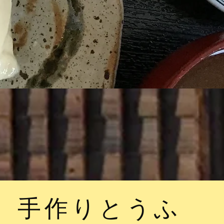
​手作りとうふ