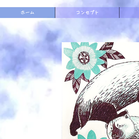
ホーム
コンセプト