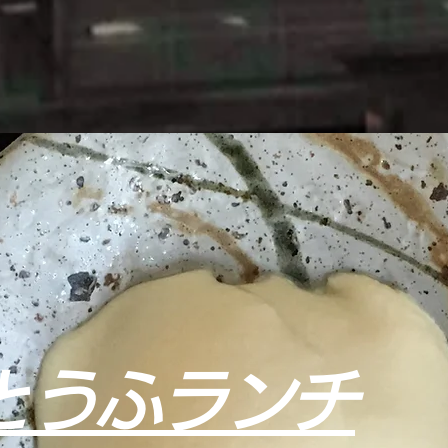
とうふランチ