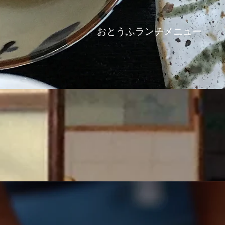
おとうふランチメニュー