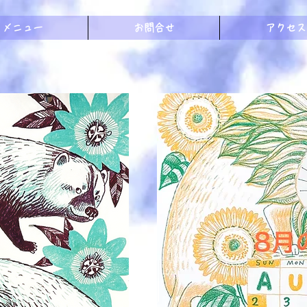
メニュー
お問合せ
アクセス