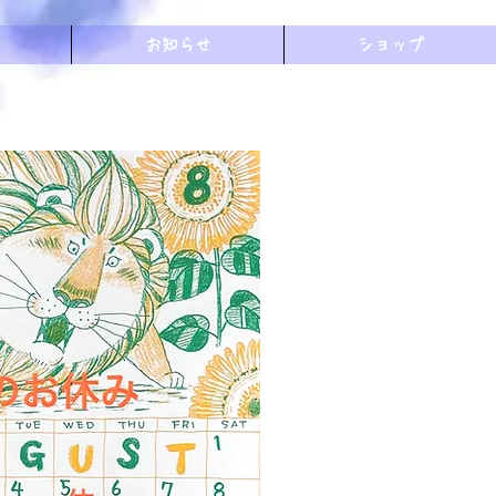
お知らせ
ショップ