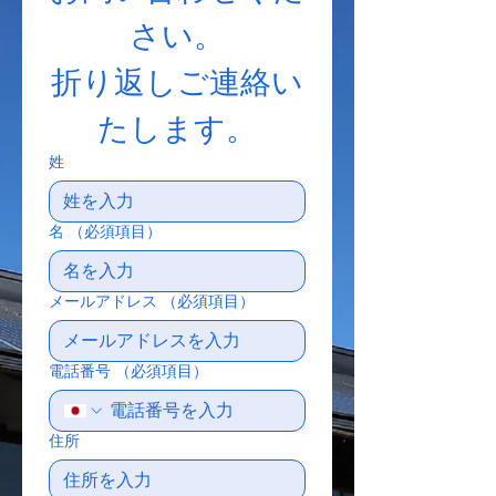
さい。
折り返しご連絡い
たします。
姓
名
（必須項目）
メールアドレス
（必須項目）
電話番号
（必須項目）
住所